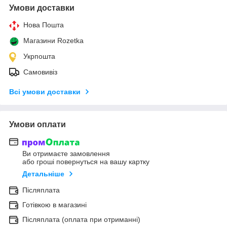
Умови доставки
Нова Пошта
Магазини Rozetka
Укрпошта
Самовивіз
Всі умови доставки
Умови оплати
Ви отримаєте замовлення
або гроші повернуться на вашу картку
Детальніше
Післяплата
Готівкою в магазині
Післяплата (оплата при отриманні)