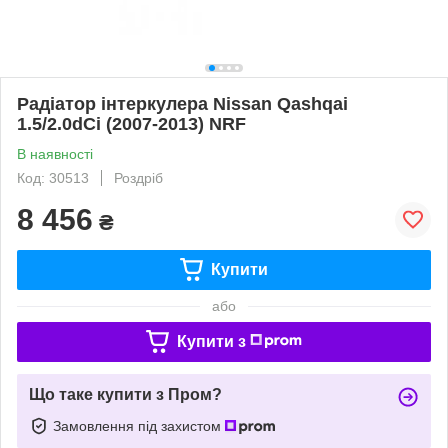
Радіатор інтеркулера Nissan Qashqai
1.5/2.0dCi (2007-2013) NRF
В наявності
Код: 30513
Роздріб
8 456
₴
Купити
або
Купити з
Що таке купити з Пром?
Замовлення під захистом