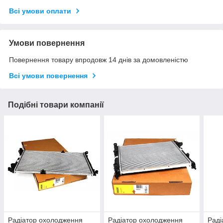
Всі умови оплати
Умови повернення
Повернення товару впродовж 14 днів за домовленістю
Всі умови повернення
Подібні товари компанії
Радіатор охолодження
Радіатор охолодження
Раді