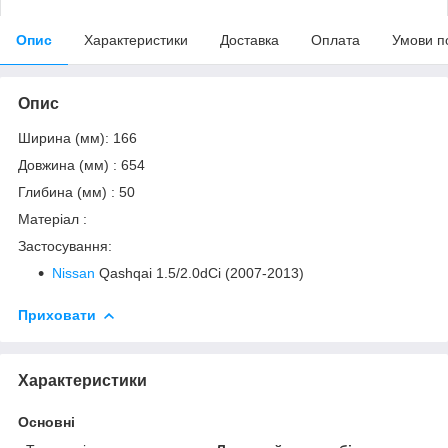
Опис
Характеристики
Доставка
Оплата
Умови п
Опис
Ширина (мм): 166
Довжина (мм) : 654
Глибина (мм) : 50
Матеріал :
Застосування:
Nissan
Qashqai 1.5/2.0dCi (2007-2013)
Приховати
Характеристики
Основні