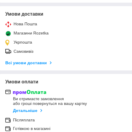
Умови доставки
Нова Пошта
Магазини Rozetka
Укрпошта
Самовивіз
Всі умови доставки
Умови оплати
Ви отримаєте замовлення
або гроші повернуться на вашу картку
Детальніше
Післяплата
Готівкою в магазині