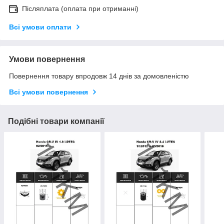
Післяплата (оплата при отриманні)
Всі умови оплати
Умови повернення
Повернення товару впродовж 14 днів за домовленістю
Всі умови повернення
Подібні товари компанії