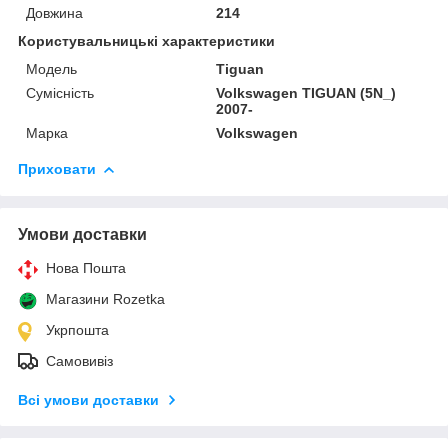
Довжина
214
Користувальницькі характеристики
Модель
Tiguan
Сумісність
Volkswagen TIGUAN (5N_)
2007-
Марка
Volkswagen
Приховати
Умови доставки
Нова Пошта
Магазини Rozetka
Укрпошта
Самовивіз
Всі умови доставки