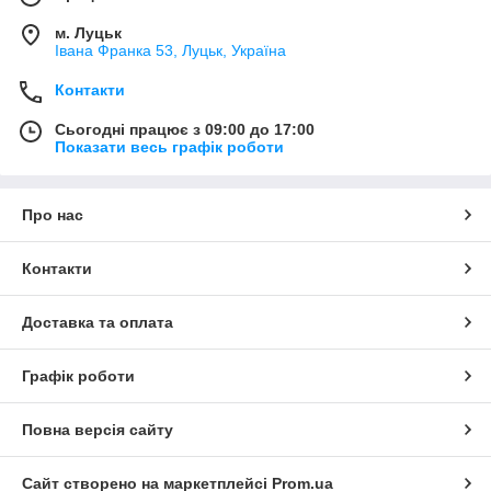
м. Луцьк
Івана Франка 53, Луцьк, Україна
Контакти
Сьогодні працює з 09:00 до 17:00
Показати весь графік роботи
Про нас
Контакти
Доставка та оплата
Графік роботи
Повна версія сайту
Сайт створено на маркетплейсі
Prom.ua