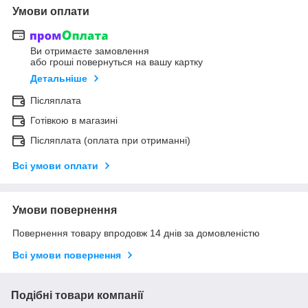
Умови оплати
Ви отримаєте замовлення
або гроші повернуться на вашу картку
Детальніше
Післяплата
Готівкою в магазині
Післяплата (оплата при отриманні)
Всі умови оплати
Умови повернення
Повернення товару впродовж 14 днів за домовленістю
Всі умови повернення
Подібні товари компанії