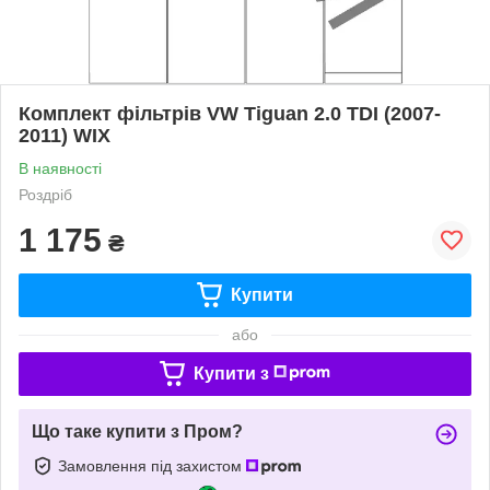
Комплект фільтрів VW Tiguan 2.0 TDI (2007-
2011) WIX
В наявності
Роздріб
1 175
₴
Купити
або
Купити з
Що таке купити з Пром?
Замовлення під захистом