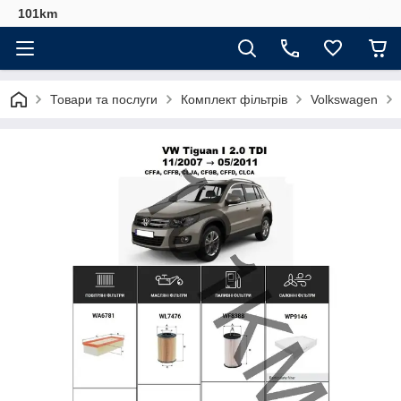
101km
Товари та послуги
Комплект фільтрів
Volkswagen