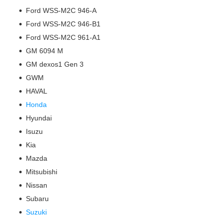
Ford WSS-M2C 946-A
Ford WSS-M2C 946-B1
Ford WSS-M2C 961-A1
GM 6094 M
GM dexos1 Gen 3
GWM
HAVAL
Honda
Hyundai
Isuzu
Kia
Mazda
Mitsubishi
Nissan
Subaru
Suzuki