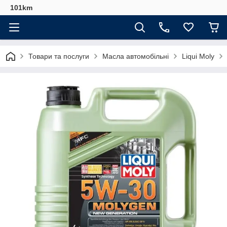
101km
Товари та послуги
Масла автомобільні
Liqui Moly