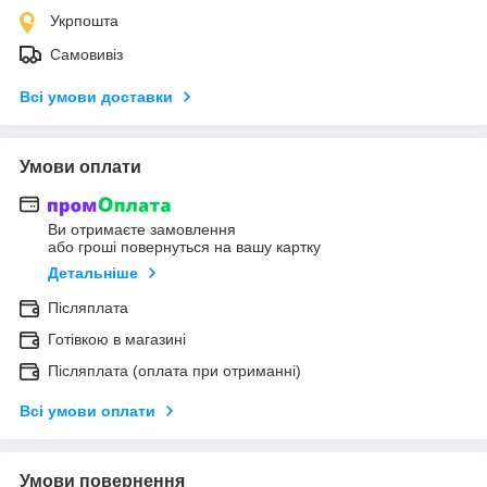
Укрпошта
Самовивіз
Всі умови доставки
Умови оплати
Ви отримаєте замовлення
або гроші повернуться на вашу картку
Детальніше
Післяплата
Готівкою в магазині
Післяплата (оплата при отриманні)
Всі умови оплати
Умови повернення