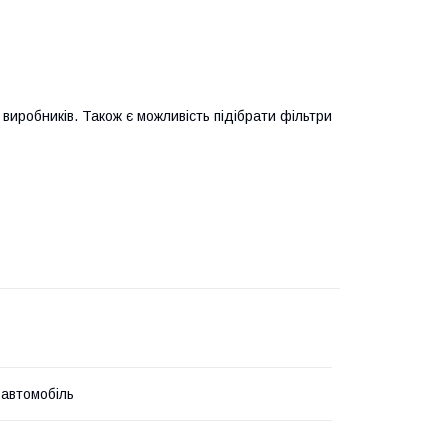
виробників. Також є можливість підібрати фільтри
 автомобіль