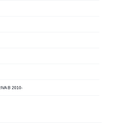
IVA B 2010-