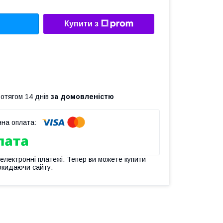
Купити з
ротягом 14 днів
за домовленістю
 електронні платежі. Тепер ви можете купити
окидаючи сайту.