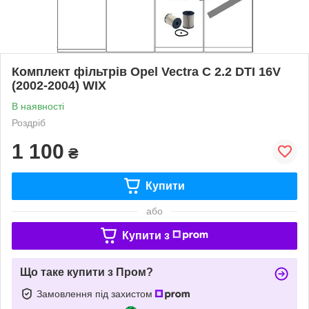
Комплект фільтрів Opel Vectra C 2.2 DTI 16V
(2002-2004) WIX
В наявності
Роздріб
1 100
₴
Купити
або
Купити з
Що таке купити з Пром?
Замовлення під захистом