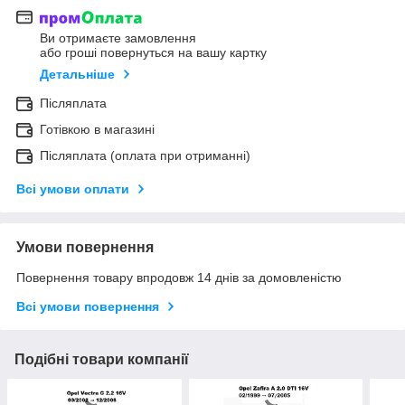
Ви отримаєте замовлення
або гроші повернуться на вашу картку
Детальніше
Післяплата
Готівкою в магазині
Післяплата (оплата при отриманні)
Всі умови оплати
Умови повернення
Повернення товару впродовж 14 днів за домовленістю
Всі умови повернення
Подібні товари компанії