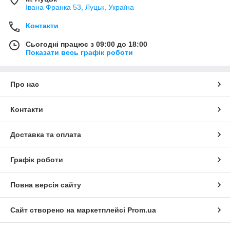
Івана Франка 53, Луцьк, Україна
Контакти
Сьогодні працює з 09:00 до 18:00
Показати весь графік роботи
Про нас
Контакти
Доставка та оплата
Графік роботи
Повна версія сайту
Сайт створено на маркетплейсі
Prom.ua