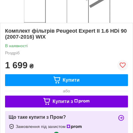
Комплект фільтрів Peugeot Expert II 1.6 HDi 90
(2007-2016) WIX
В наявності
Роздріб
1 699
₴
Купити
або
Купити з
Що таке купити з Пром?
Замовлення під захистом