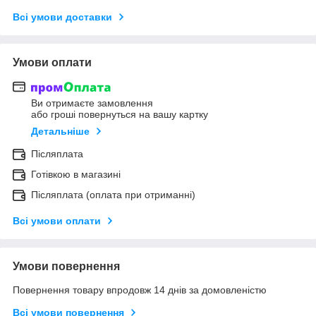
Всі умови доставки
Умови оплати
Ви отримаєте замовлення
або гроші повернуться на вашу картку
Детальніше
Післяплата
Готівкою в магазині
Післяплата (оплата при отриманні)
Всі умови оплати
Умови повернення
Повернення товару впродовж 14 днів за домовленістю
Всі умови повернення