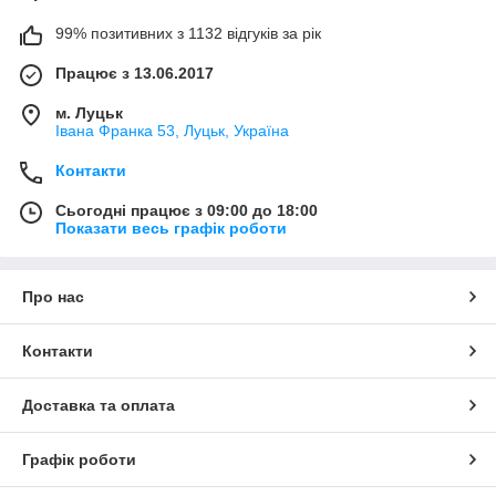
99% позитивних з 1132 відгуків за рік
Працює з 13.06.2017
м. Луцьк
Івана Франка 53, Луцьк, Україна
Контакти
Сьогодні працює з 09:00 до 18:00
Показати весь графік роботи
Про нас
Контакти
Доставка та оплата
Графік роботи