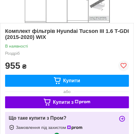
Комплект фільтрів Hyundai Tucson III 1.6 T-GDI
(2015-2020) WIX
В наявності
Роздріб
955
₴
Купити
або
Купити з
Що таке купити з Пром?
Замовлення під захистом