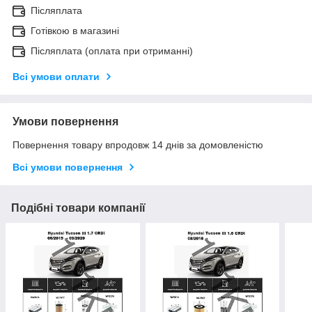
Післяплата
Готівкою в магазині
Післяплата (оплата при отриманні)
Всі умови оплати
Умови повернення
Повернення товару впродовж 14 днів за домовленістю
Всі умови повернення
Подібні товари компанії