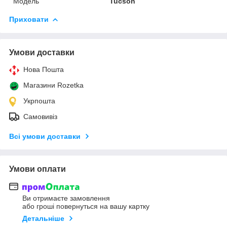
Модель
Tucson
Приховати
Умови доставки
Нова Пошта
Магазини Rozetka
Укрпошта
Самовивіз
Всі умови доставки
Умови оплати
Ви отримаєте замовлення
або гроші повернуться на вашу картку
Детальніше