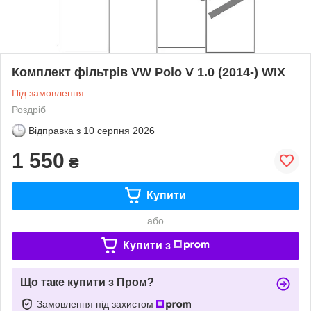
Комплект фільтрів VW Polo V 1.0 (2014-) WIX
Під замовлення
Роздріб
Відправка з
10 серпня 2026
1 550
₴
Купити
або
Купити з
Що таке купити з Пром?
Замовлення під захистом