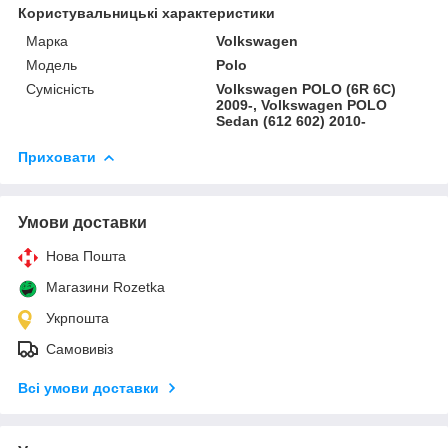
Користувальницькі характеристики
Марка
Volkswagen
Модель
Polo
Сумісність
Volkswagen POLO (6R 6C)
2009-, Volkswagen POLO
Sedan (612 602) 2010-
Приховати
Умови доставки
Нова Пошта
Магазини Rozetka
Укрпошта
Самовивіз
Всі умови доставки