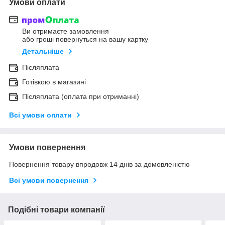
Умови оплати
Ви отримаєте замовлення
або гроші повернуться на вашу картку
Детальніше
Післяплата
Готівкою в магазині
Післяплата (оплата при отриманні)
Всі умови оплати
Умови повернення
Повернення товару впродовж 14 днів за домовленістю
Всі умови повернення
Подібні товари компанії