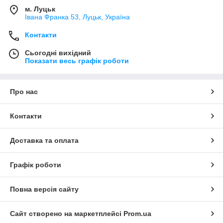
м. Луцьк
Івана Франка 53, Луцьк, Україна
Контакти
Сьогодні вихідний
Показати весь графік роботи
Про нас
Контакти
Доставка та оплата
Графік роботи
Повна версія сайту
Сайт створено на маркетплейсі
Prom.ua