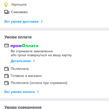
Укрпошта
Самовивіз
Всі умови доставки
Умови оплати
Ви отримаєте замовлення
або гроші повернуться на вашу картку
Детальніше
Післяплата
Готівкою в магазині
Післяплата (оплата при отриманні)
Всі умови оплати
Умови повернення