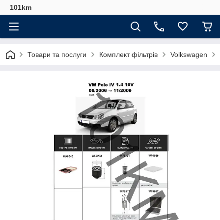
101km
Товари та послуги
Комплект фільтрів
Volkswagen