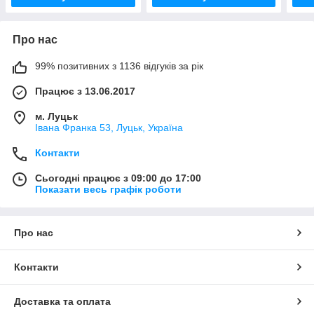
Про нас
99% позитивних з 1136 відгуків за рік
Працює з 13.06.2017
м. Луцьк
Івана Франка 53, Луцьк, Україна
Контакти
Сьогодні працює з 09:00 до 17:00
Показати весь графік роботи
Про нас
Контакти
Доставка та оплата