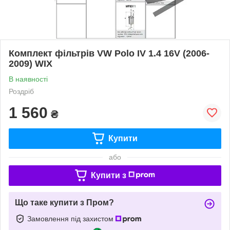
Комплект фільтрів VW Polo IV 1.4 16V (2006-
2009) WIX
В наявності
Роздріб
1 560
₴
Купити
або
Купити з
Що таке купити з Пром?
Замовлення під захистом