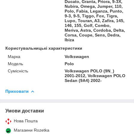
Ducato, Granta, Priora, 9-3X,
Nubira, Omega, Jumper, 110,
Polo, Fabia, Leganza, Punto,
9-3, 9-5, Tiggo, Fox, Tigra,
Lupo, Touran, A3, Zafira, 145,
146, 155, Golf, Combo,
Meriva, Astra, Cordoba, Delta,
Corsa, Coupe, Sens, Dedra,
Ibiza
Користувальницькі характеристики
Марка
Volkswagen
Модель
Polo
Сумісність
Volkswagen POLO (9N_)
2001-2012, Volkswagen POLO
Sedan (9A4) 2002-
Приховати
Умови доставки
Нова Пошта
Магазини Rozetka