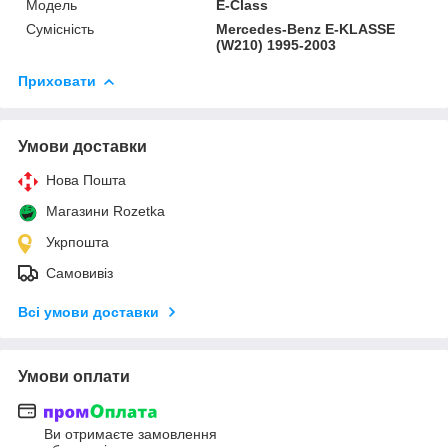
Модель
E-Class
Сумісність
Mercedes-Benz E-KLASSE
(W210) 1995-2003
Приховати
Умови доставки
Нова Пошта
Магазини Rozetka
Укрпошта
Самовивіз
Всі умови доставки
Умови оплати
Ви отримаєте замовлення