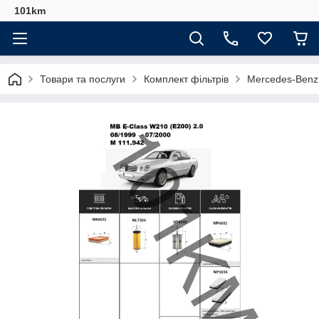
101km
Товари та послуги
Комплект фільтрів
Mercedes-Benz