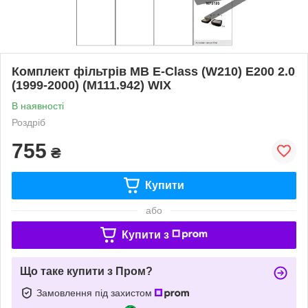
Комплект фільтрів MB E-Class (W210) E200 2.0
(1999-2000) (M111.942) WIX
В наявності
Роздріб
755
₴
Купити
або
Купити з
Що таке купити з Пром?
Замовлення під захистом