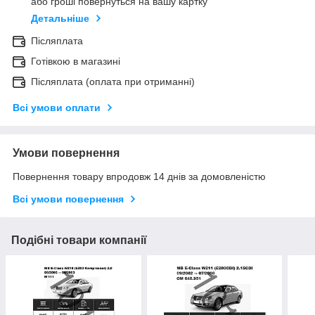
або гроші повернуться на вашу картку
Детальніше
Післяплата
Готівкою в магазині
Післяплата (оплата при отриманні)
Всі умови оплати
Умови повернення
Повернення товару впродовж 14 днів за домовленістю
Всі умови повернення
Подібні товари компанії