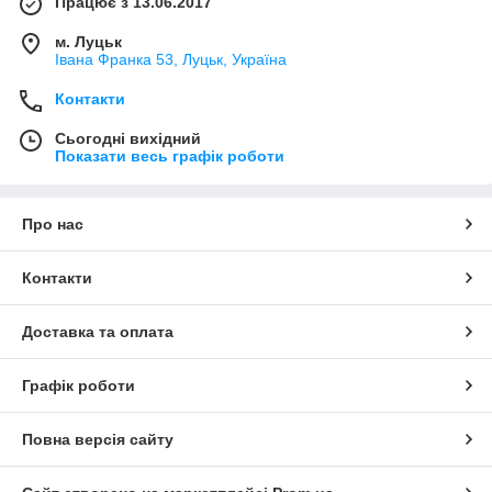
Працює з 13.06.2017
м. Луцьк
Івана Франка 53, Луцьк, Україна
Контакти
Сьогодні вихідний
Показати весь графік роботи
Про нас
Контакти
Доставка та оплата
Графік роботи
Повна версія сайту