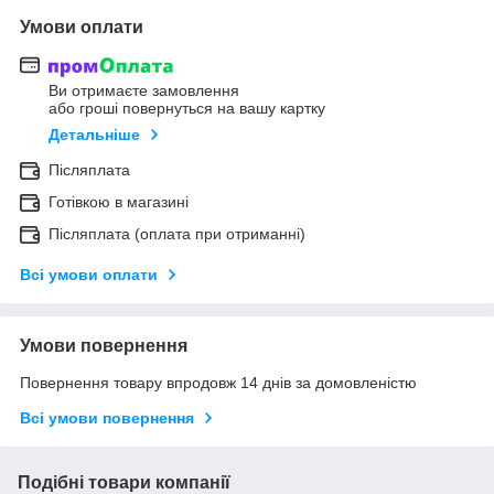
Умови оплати
Ви отримаєте замовлення
або гроші повернуться на вашу картку
Детальніше
Післяплата
Готівкою в магазині
Післяплата (оплата при отриманні)
Всі умови оплати
Умови повернення
Повернення товару впродовж 14 днів за домовленістю
Всі умови повернення
Подібні товари компанії