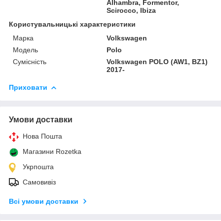
Alhambra, Formentor,
Scirocco, Ibiza
Користувальницькі характеристики
Марка
Volkswagen
Модель
Polo
Сумісність
Volkswagen POLO (AW1, BZ1)
2017-
Приховати
Умови доставки
Нова Пошта
Магазини Rozetka
Укрпошта
Самовивіз
Всі умови доставки