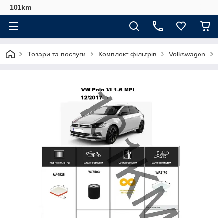
101km
Товари та послуги
Комплект фільтрів
Volkswagen