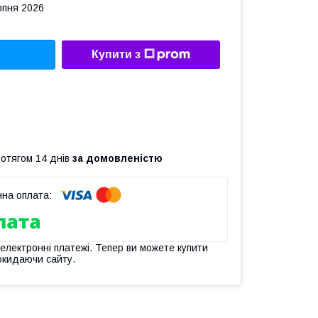
рпня 2026
Купити з
ротягом 14 днів
за домовленістю
 електронні платежі. Тепер ви можете купити
окидаючи сайту.