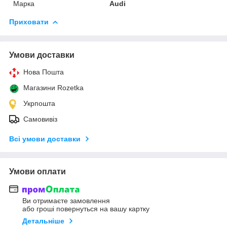
Марка
Audi
Приховати
Умови доставки
Нова Пошта
Магазини Rozetka
Укрпошта
Самовивіз
Всі умови доставки
Умови оплати
Ви отримаєте замовлення
або гроші повернуться на вашу картку
Детальніше