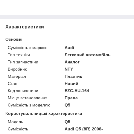
Характеристики
Основні
Сумісність з маркою
Audi
Тип техніки
Легковий автомобіль
Тип запчастини
Аналог
Виробник
NTY
Матеріал
Пластик
Стан
Новий
Код запчастини
EZC-AU-164
Місце встановлення
Права
Сумісність з моделлю
Q5
Користувальницькі характеристики
Модель
Q5
Сумісність
Audi Q5 (8R) 2008-