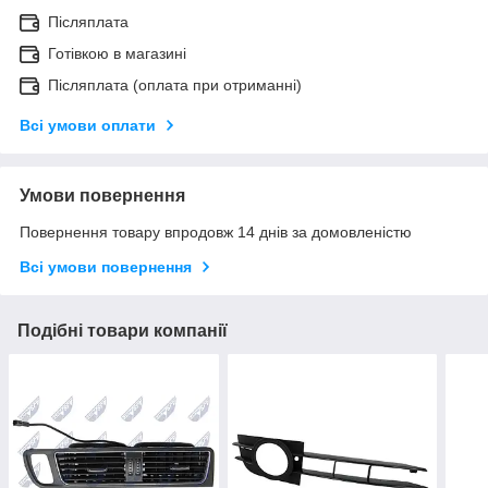
Післяплата
Готівкою в магазині
Післяплата (оплата при отриманні)
Всі умови оплати
Умови повернення
Повернення товару впродовж 14 днів за домовленістю
Всі умови повернення
Подібні товари компанії