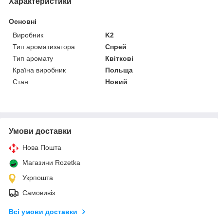
Характеристики
Основні
Виробник
K2
Тип ароматизатора
Спрей
Тип аромату
Квіткові
Країна виробник
Польща
Стан
Новий
Умови доставки
Нова Пошта
Магазини Rozetka
Укрпошта
Самовивіз
Всі умови доставки