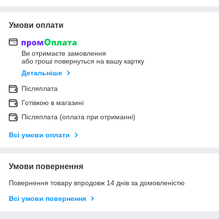
Умови оплати
Ви отримаєте замовлення
або гроші повернуться на вашу картку
Детальніше
Післяплата
Готівкою в магазині
Післяплата (оплата при отриманні)
Всі умови оплати
Умови повернення
Повернення товару впродовж 14 днів за домовленістю
Всі умови повернення