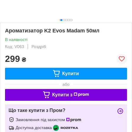
Ароматизатор K2 Evos Madam 50мл
В наявності
Код: V063
Роздріб
299
₴
Купити
або
Купити з
Що таке купити з Пром?
Замовлення під захистом
Доступна доставка