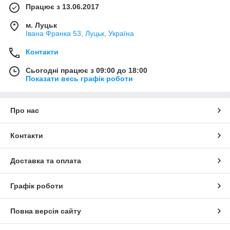
Працює з 13.06.2017
м. Луцьк
Івана Франка 53, Луцьк, Україна
Контакти
Сьогодні працює з 09:00 до 18:00
Показати весь графік роботи
Про нас
Контакти
Доставка та оплата
Графік роботи
Повна версія сайту