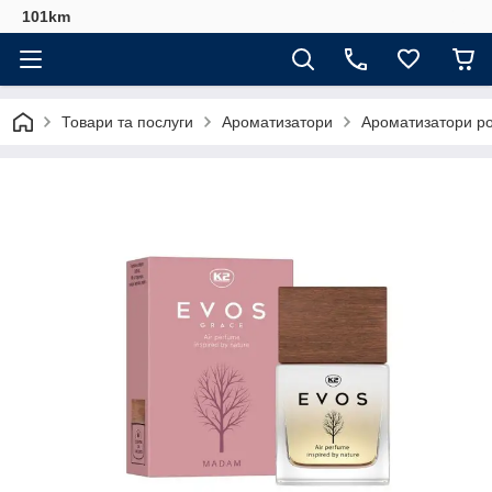
101km
Товари та послуги
Ароматизатори
Ароматизатори р