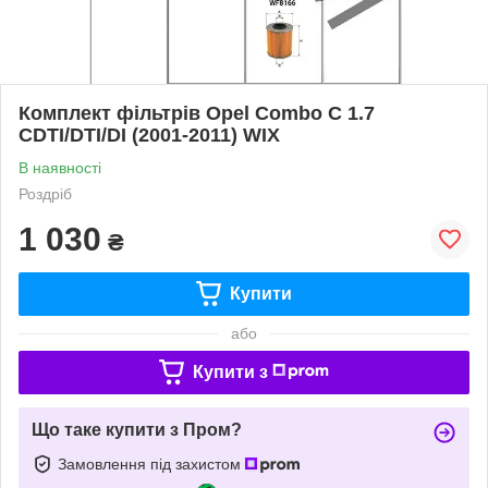
Комплект фільтрів Opel Combo C 1.7
CDTI/DTI/DI (2001-2011) WIX
В наявності
Роздріб
1 030
₴
Купити
або
Купити з
Що таке купити з Пром?
Замовлення під захистом