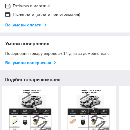
Готівкою в магазині
Післяплата (оплата при отриманні)
Всі умови оплати
Умови повернення
Повернення товару впродовж 14 днів за домовленістю
Всі умови повернення
Подібні товари компанії