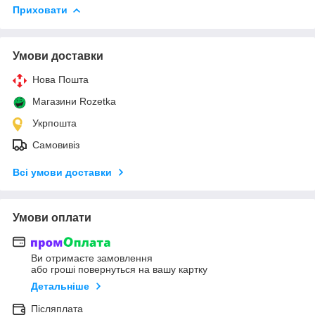
Приховати
Умови доставки
Нова Пошта
Магазини Rozetka
Укрпошта
Самовивіз
Всі умови доставки
Умови оплати
Ви отримаєте замовлення
або гроші повернуться на вашу картку
Детальніше
Післяплата