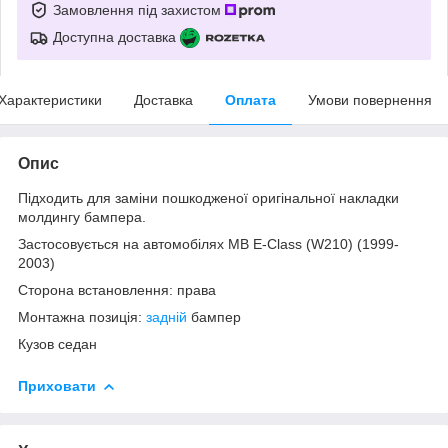
Замовлення під захистом
Доступна доставка
Характеристики
Доставка
Оплата
Умови повернення
Опис
Підходить для заміни пошкодженої оригінальної накладки
молдингу бампера.
Застосовується на автомобілях MB E-Class (W210) (1999-
2003)
Сторона встановлення: права
Монтажна позиція:
задній
бампер
Кузов седан
Приховати