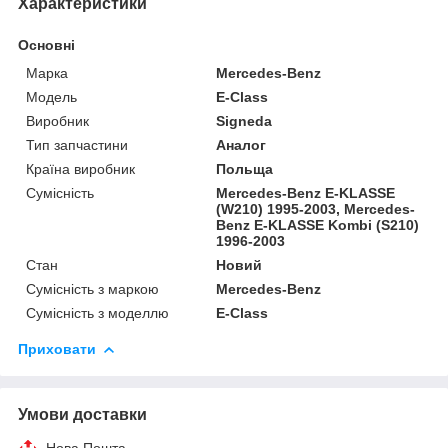
Характеристики
Основні
Марка
Mercedes-Benz
Модель
E-Class
Виробник
Signeda
Тип запчастини
Аналог
Країна виробник
Польща
Сумісність
Mercedes-Benz E-KLASSE
(W210) 1995-2003, Mercedes-
Benz E-KLASSE Kombi (S210)
1996-2003
Стан
Новий
Сумісність з маркою
Mercedes-Benz
Сумісність з моделлю
E-Class
Приховати
Умови доставки
Нова Пошта