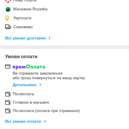
Магазини Rozetka
Укрпошта
Самовивіз
Всі умови доставки
Умови оплати
Ви отримаєте замовлення
або гроші повернуться на вашу картку
Детальніше
Післяплата
Готівкою в магазині
Післяплата (оплата при отриманні)
Всі умови оплати