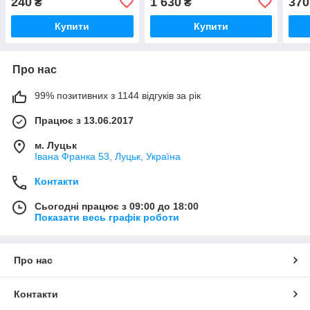
240
1 630
370
₴
₴
Купити
Купити
Про нас
99% позитивних з 1144 відгуків за рік
Працює з 13.06.2017
м. Луцьк
Івана Франка 53, Луцьк, Україна
Контакти
Сьогодні працює з 09:00 до 18:00
Показати весь графік роботи
Про нас
Контакти