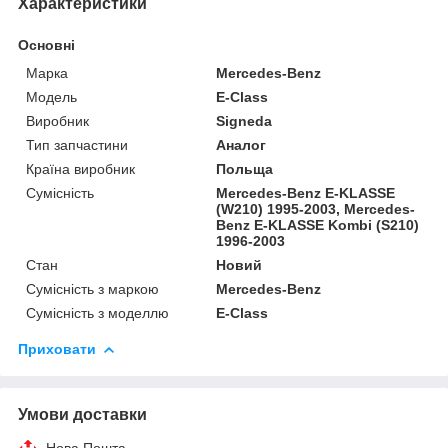
Характеристики
Основні
Марка
Mercedes-Benz
Модель
E-Class
Виробник
Signeda
Тип запчастини
Аналог
Країна виробник
Польща
Сумісність
Mercedes-Benz E-KLASSE
(W210) 1995-2003, Mercedes-
Benz E-KLASSE Kombi (S210)
1996-2003
Стан
Новий
Сумісність з маркою
Mercedes-Benz
Сумісність з моделлю
E-Class
Приховати
Умови доставки
Нова Пошта