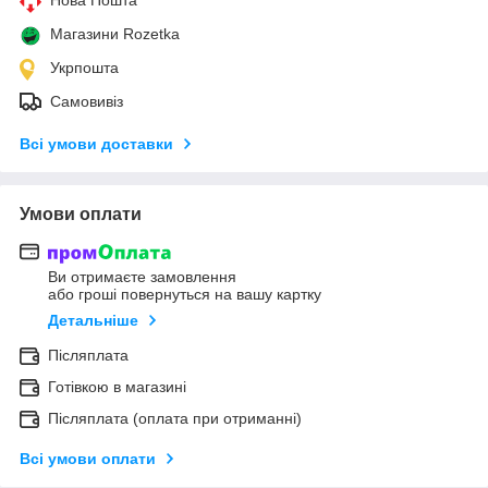
Магазини Rozetka
Укрпошта
Самовивіз
Всі умови доставки
Умови оплати
Ви отримаєте замовлення
або гроші повернуться на вашу картку
Детальніше
Післяплата
Готівкою в магазині
Післяплата (оплата при отриманні)
Всі умови оплати