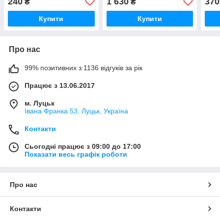
240
1 630
370
₴
₴
Купити
Купити
Про нас
99% позитивних з 1136 відгуків за рік
Працює з 13.06.2017
м. Луцьк
Івана Франка 53, Луцьк, Україна
Контакти
Сьогодні працює з 09:00 до 17:00
Показати весь графік роботи
Про нас
Контакти