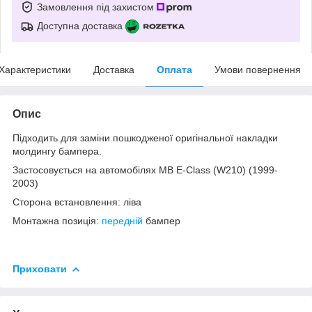
Замовлення під захистом
Доступна доставка
Характеристики
Доставка
Оплата
Умови повернення
Опис
Підходить для заміни пошкодженої оригінальної накладки
молдингу бампера.
Застосовується на автомобілях MB E-Class (W210) (1999-
2003)
Сторона встановлення: ліва
Монтажна позиція:
передній
бампер
Приховати