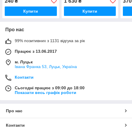
240
1 630
370
₴
₴
Купити
Купити
Про нас
99% позитивних з 1131 відгука за рік
Працює з 13.06.2017
м. Луцьк
Івана Франка 53, Луцьк, Україна
Контакти
Сьогодні працює з 09:00 до 18:00
Показати весь графік роботи
Про нас
Контакти