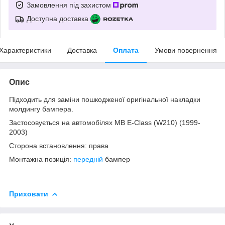
Замовлення під захистом
Доступна доставка
Характеристики
Доставка
Оплата
Умови повернення
Опис
Підходить для заміни пошкодженої оригінальної накладки
молдингу бампера.
Застосовується на автомобілях MB E-Class (W210) (1999-
2003)
Сторона встановлення: права
Монтажна позиція:
передній
бампер
Приховати