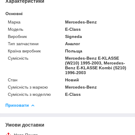
Характеристики
Основні
Марка
Mercedes-Benz
Модель
E-Class
Виробник
Signeda
Тип запчастини
Аналог
Країна виробник
Польща
Сумісність
Mercedes-Benz E-KLASSE
(W210) 1995-2003, Mercedes-
Benz E-KLASSE Kombi (S210)
1996-2003
Стан
Новий
Сумісність з маркою
Mercedes-Benz
Сумісність з моделлю
E-Class
Приховати
Умови доставки
Нова Пошта