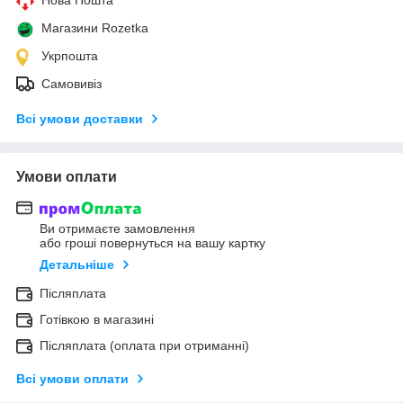
Магазини Rozetka
Укрпошта
Самовивіз
Всі умови доставки
Умови оплати
Ви отримаєте замовлення
або гроші повернуться на вашу картку
Детальніше
Післяплата
Готівкою в магазині
Післяплата (оплата при отриманні)
Всі умови оплати