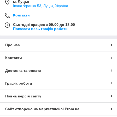
м. Луцьк
Івана Франка 53, Луцьк, Україна
Контакти
Сьогодні працює з 09:00 до 18:00
Показати весь графік роботи
Про нас
Контакти
Доставка та оплата
Графік роботи
Повна версія сайту
Сайт створено на маркетплейсі
Prom.ua