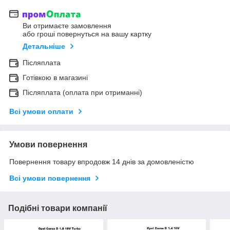
Ви отримаєте замовлення
або гроші повернуться на вашу картку
Детальніше
Післяплата
Готівкою в магазині
Післяплата (оплата при отриманні)
Всі умови оплати
Умови повернення
Повернення товару впродовж 14 днів за домовленістю
Всі умови повернення
Подібні товари компанії