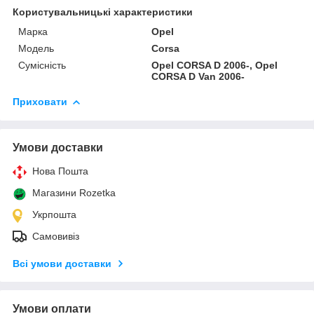
Користувальницькі характеристики
Марка
Opel
Модель
Corsa
Сумісність
Opel CORSA D 2006-, Opel
CORSA D Van 2006-
Приховати
Умови доставки
Нова Пошта
Магазини Rozetka
Укрпошта
Самовивіз
Всі умови доставки
Умови оплати