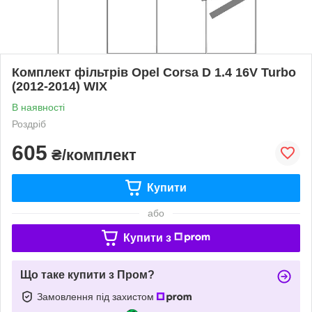
Комплект фільтрів Opel Corsa D 1.4 16V Turbo
(2012-2014) WIX
В наявності
Роздріб
605
₴/комплект
Купити
або
Купити з
Що таке купити з Пром?
Замовлення під захистом