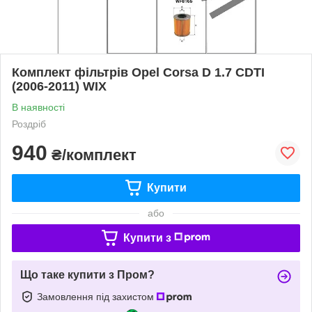
Комплект фільтрів Opel Corsa D 1.7 CDTI
(2006-2011) WIX
В наявності
Роздріб
940
₴/комплект
Купити
або
Купити з
Що таке купити з Пром?
Замовлення під захистом