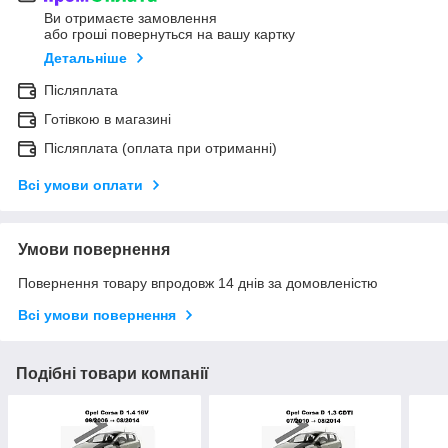
Ви отримаєте замовлення
або гроші повернуться на вашу картку
Детальніше
Післяплата
Готівкою в магазині
Післяплата (оплата при отриманні)
Всі умови оплати
Умови повернення
Повернення товару впродовж 14 днів за домовленістю
Всі умови повернення
Подібні товари компанії