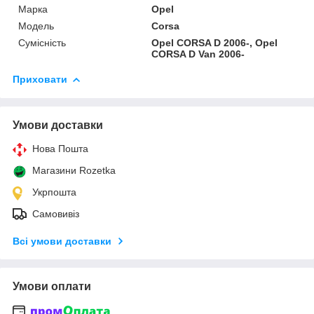
Марка
Opel
Модель
Corsa
Сумісність
Opel CORSA D 2006-, Opel
CORSA D Van 2006-
Приховати
Умови доставки
Нова Пошта
Магазини Rozetka
Укрпошта
Самовивіз
Всі умови доставки
Умови оплати