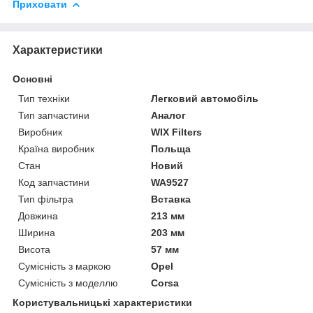
Приховати
Характеристики
Основні
Тип техніки
Легковий автомобіль
Тип запчастини
Аналог
Виробник
WIX Filters
Країна виробник
Польща
Стан
Новий
Код запчастини
WA9527
Тип фільтра
Вставка
Довжина
213 мм
Ширина
203 мм
Висота
57 мм
Сумісність з маркою
Opel
Сумісність з моделлю
Corsa
Користувальницькі характеристики