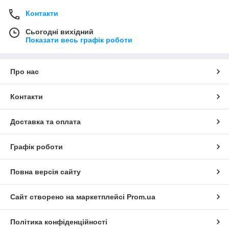
Контакти
Сьогодні вихідний
Показати весь графік роботи
Про нас
Контакти
Доставка та оплата
Графік роботи
Повна версія сайту
Сайт створено на маркетплейсі
Prom.ua
Політика конфіденційності