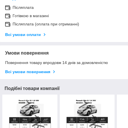
Післяплата
Готівкою в магазині
Післяплата (оплата при отриманні)
Всі умови оплати
Умови повернення
Повернення товару впродовж 14 днів за домовленістю
Всі умови повернення
Подібні товари компанії