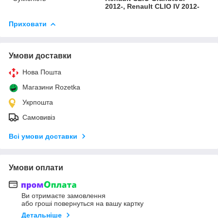
2012-, Renault CLIO IV 2012-
Приховати
Умови доставки
Нова Пошта
Магазини Rozetka
Укрпошта
Самовивіз
Всі умови доставки
Умови оплати
Ви отримаєте замовлення
або гроші повернуться на вашу картку
Детальніше