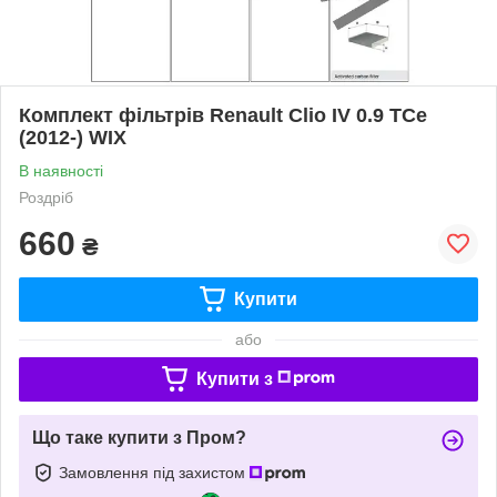
Комплект фільтрів Renault Clio IV 0.9 TCe
(2012-) WIX
В наявності
Роздріб
660
₴
Купити
або
Купити з
Що таке купити з Пром?
Замовлення під захистом