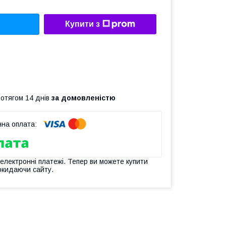
Купити з
ротягом 14 днів
за домовленістю
 електронні платежі. Тепер ви можете купити
окидаючи сайту.