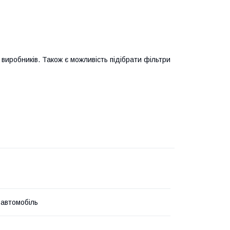
виробників. Також є можливість підібрати фільтри
 автомобіль