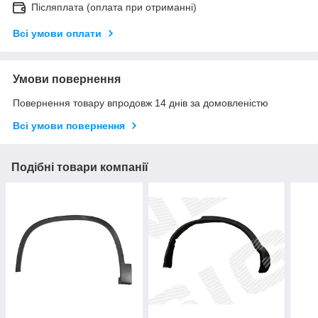
Післяплата (оплата при отриманні)
Всі умови оплати
Умови повернення
Повернення товару впродовж 14 днів за домовленістю
Всі умови повернення
Подібні товари компанії