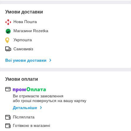
Умови доставки
Нова Пошта
Магазини Rozetka
Укрпошта
Самовивіз
Всі умови доставки
Умови оплати
Ви отримаєте замовлення
або гроші повернуться на вашу картку
Детальніше
Післяплата
Готівкою в магазині