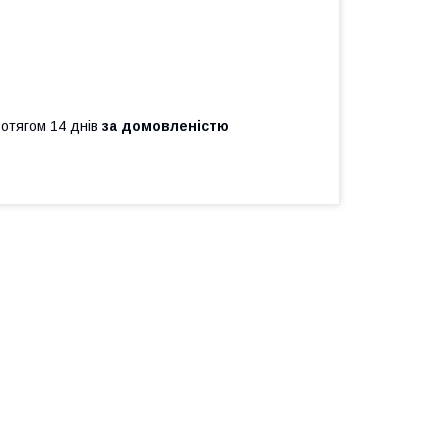
ротягом 14 днів
за домовленістю