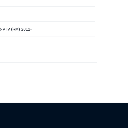
-V IV (RM) 2012-