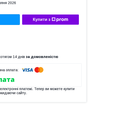
рпня 2026
Купити з
ротягом 14 днів
за домовленістю
 електронні платежі. Тепер ви можете купити
окидаючи сайту.