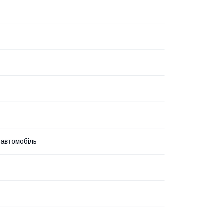
 автомобіль