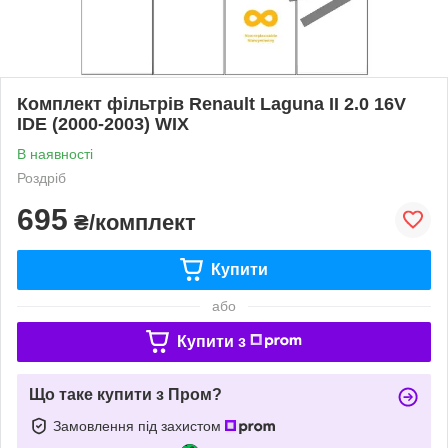
Комплект фільтрів Renault Laguna II 2.0 16V
IDE (2000-2003) WIX
В наявності
Роздріб
695
₴/комплект
Купити
або
Купити з
Що таке купити з Пром?
Замовлення під захистом