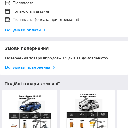
Післяплата
Готівкою в магазині
Післяплата (оплата при отриманні)
Всі умови оплати
Умови повернення
Повернення товару впродовж 14 днів за домовленістю
Всі умови повернення
Подібні товари компанії