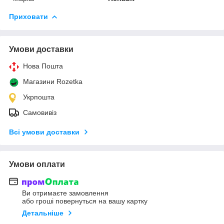
Приховати
Умови доставки
Нова Пошта
Магазини Rozetka
Укрпошта
Самовивіз
Всі умови доставки
Умови оплати
Ви отримаєте замовлення
або гроші повернуться на вашу картку
Детальніше