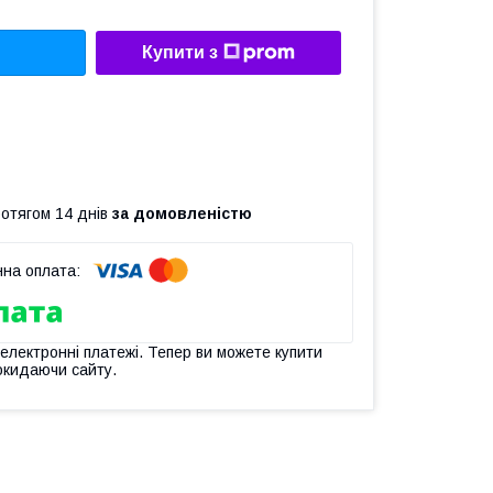
Купити з
ротягом 14 днів
за домовленістю
 електронні платежі. Тепер ви можете купити
окидаючи сайту.