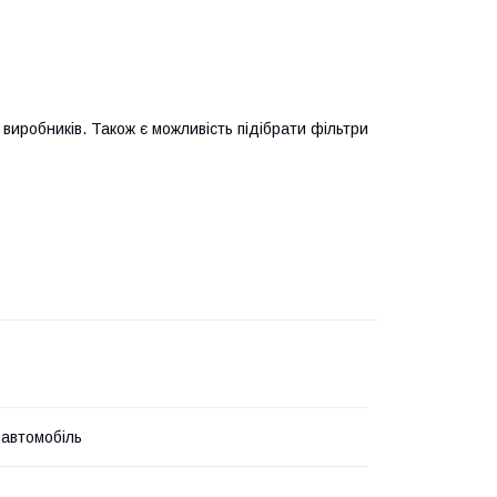
виробників. Також є можливість підібрати фільтри
 автомобіль