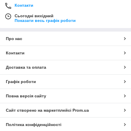
Контакти
Сьогодні вихідний
Показати весь графік роботи
Про нас
Контакти
Доставка та оплата
Графік роботи
Повна версія сайту
Сайт створено на маркетплейсі
Prom.ua
Політика конфіденційності