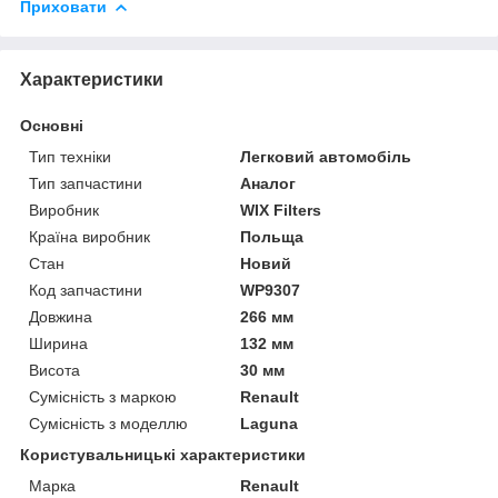
Приховати
Характеристики
Основні
Тип техніки
Легковий автомобіль
Тип запчастини
Аналог
Виробник
WIX Filters
Країна виробник
Польща
Стан
Новий
Код запчастини
WP9307
Довжина
266 мм
Ширина
132 мм
Висота
30 мм
Сумісність з маркою
Renault
Сумісність з моделлю
Laguna
Користувальницькі характеристики
Марка
Renault