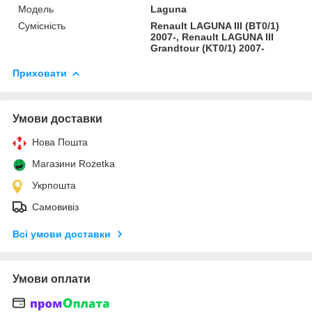
Модель
Laguna
Сумісність
Renault LAGUNA III (BT0/1)
2007-, Renault LAGUNA III
Grandtour (KT0/1) 2007-
Приховати
Умови доставки
Нова Пошта
Магазини Rozetka
Укрпошта
Самовивіз
Всі умови доставки
Умови оплати