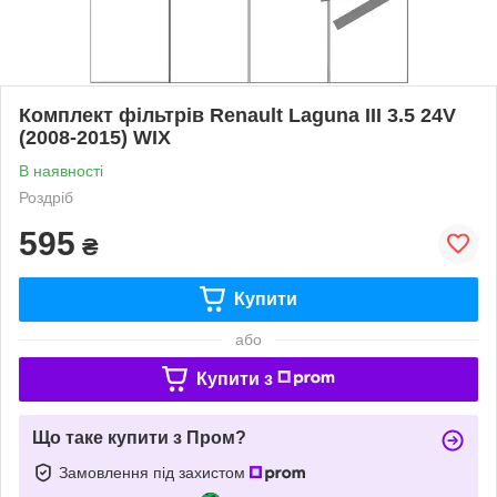
Комплект фільтрів Renault Laguna III 3.5 24V
(2008-2015) WIX
В наявності
Роздріб
595
₴
Купити
або
Купити з
Що таке купити з Пром?
Замовлення під захистом