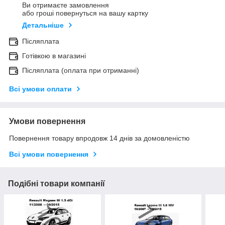
Ви отримаєте замовлення
або гроші повернуться на вашу картку
Детальніше
Післяплата
Готівкою в магазині
Післяплата (оплата при отриманні)
Всі умови оплати
Умови повернення
Повернення товару впродовж 14 днів за домовленістю
Всі умови повернення
Подібні товари компанії