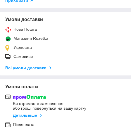
Приховати
Умови доставки
Нова Пошта
Магазини Rozetka
Укрпошта
Самовивіз
Всі умови доставки
Умови оплати
Ви отримаєте замовлення
або гроші повернуться на вашу картку
Детальніше
Післяплата