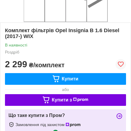
Комплект фільтрів Opel Insignia B 1.6 Diesel
(2017-) WIX
В наявності
Роздріб
2 299
₴/комплект
Купити
або
Купити з
Що таке купити з Пром?
Замовлення під захистом