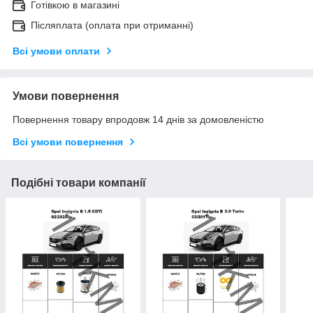
Готівкою в магазині
Післяплата (оплата при отриманні)
Всі умови оплати
Умови повернення
Повернення товару впродовж 14 днів за домовленістю
Всі умови повернення
Подібні товари компанії