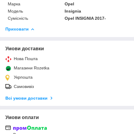
Марка
Opel
Модель
Insignia
Сумісність
Opel INSIGNIA 2017-
Приховати
Умови доставки
Нова Пошта
Магазини Rozetka
Укрпошта
Самовивіз
Всі умови доставки
Умови оплати