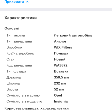
Приховати
Характеристики
Основні
Тип техніки
Легковий автомобіль
Тип запчастини
Аналог
Виробник
WIX Filters
Країна виробник
Польща
Стан
Новий
Код запчастини
WA9872
Тип фільтра
Вставка
Довжина
350.5 мм
Ширина
232 мм
Висота
52 мм
Сумісність з маркою
Opel
Сумісність з моделлю
Insignia
Користувальницькі характеристики