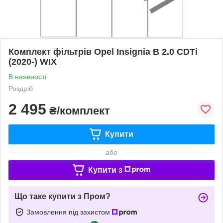
Комплект фільтрів Opel Insignia B 2.0 CDTi
(2020-) WIX
В наявності
Роздріб
2 495
₴/комплект
Купити
або
Купити з
Що таке купити з Пром?
Замовлення під захистом