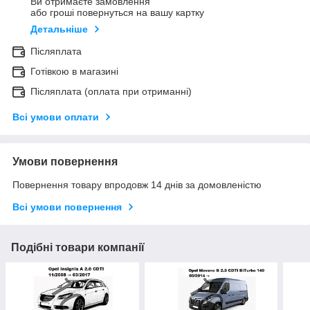
Ви отримаєте замовлення
або гроші повернуться на вашу картку
Детальніше
Післяплата
Готівкою в магазині
Післяплата (оплата при отриманні)
Всі умови оплати
Умови повернення
Повернення товару впродовж 14 днів за домовленістю
Всі умови повернення
Подібні товари компанії