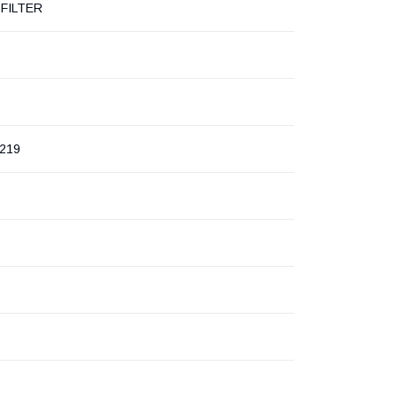
FILTER
219