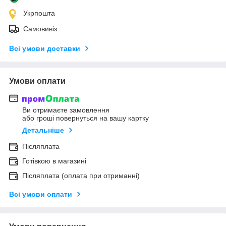
Укрпошта
Самовивіз
Всі умови доставки
Умови оплати
Ви отримаєте замовлення
або гроші повернуться на вашу картку
Детальніше
Післяплата
Готівкою в магазині
Післяплата (оплата при отриманні)
Всі умови оплати