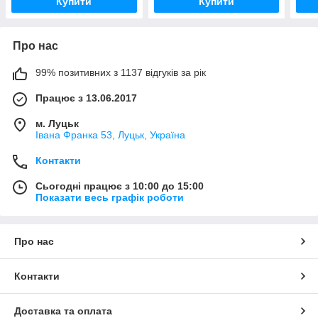
Купити
Купити
Про нас
99% позитивних з 1137 відгуків за рік
Працює з 13.06.2017
м. Луцьк
Івана Франка 53, Луцьк, Україна
Контакти
Сьогодні працює з 10:00 до 15:00
Показати весь графік роботи
Про нас
Контакти
Доставка та оплата