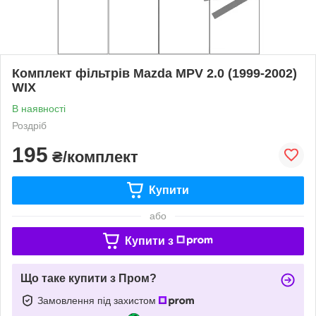
Комплект фільтрів Mazda MPV 2.0 (1999-2002)
WIX
В наявності
Роздріб
195
₴/комплект
Купити
або
Купити з
Що таке купити з Пром?
Замовлення під захистом