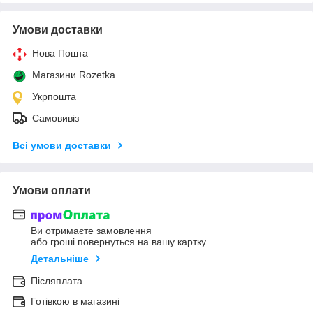
Умови доставки
Нова Пошта
Магазини Rozetka
Укрпошта
Самовивіз
Всі умови доставки
Умови оплати
Ви отримаєте замовлення
або гроші повернуться на вашу картку
Детальніше
Післяплата
Готівкою в магазині