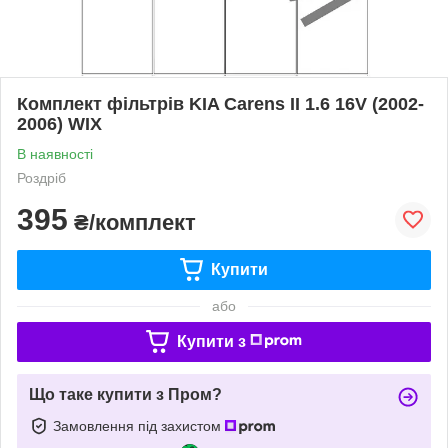
Комплект фільтрів KIA Carens II 1.6 16V (2002-
2006) WIX
В наявності
Роздріб
395
₴/комплект
Купити
або
Купити з
Що таке купити з Пром?
Замовлення під захистом