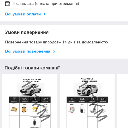
Післяплата (оплата при отриманні)
Всі умови оплати
Умови повернення
Повернення товару впродовж 14 днів за домовленістю
Всі умови повернення
Подібні товари компанії