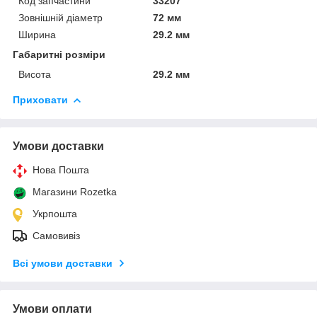
Код запчастини
33207
Зовнішній діаметр
72 мм
Ширина
29.2 мм
Габаритні розміри
Висота
29.2 мм
Приховати
Умови доставки
Нова Пошта
Магазини Rozetka
Укрпошта
Самовивіз
Всі умови доставки
Умови оплати