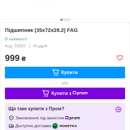
Підшипник (35x72x29.2) FAG
В наявності
Код: 33207
Роздріб
999
₴
Купити
або
Купити з
Що таке купити з Пром?
Замовлення під захистом
Доступна доставка