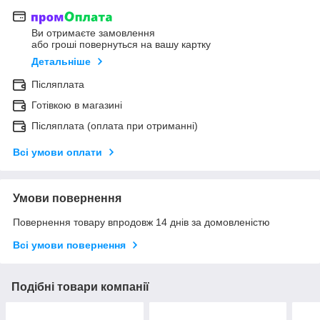
Ви отримаєте замовлення
або гроші повернуться на вашу картку
Детальніше
Післяплата
Готівкою в магазині
Післяплата (оплата при отриманні)
Всі умови оплати
Умови повернення
Повернення товару впродовж 14 днів за домовленістю
Всі умови повернення
Подібні товари компанії