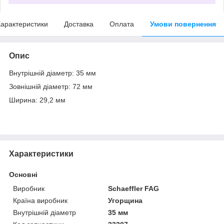
арактеристики
Доставка
Оплата
Умови повернення
Опис
Внутрішній діаметр: 35 мм
Зовнішній діаметр: 72 мм
Ширина: 29,2 мм
Характеристики
Основні
Виробник
Schaeffler FAG
Країна виробник
Угорщина
Внутрішній діаметр
35 мм