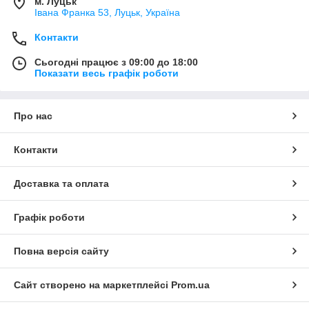
м. Луцьк
Івана Франка 53, Луцьк, Україна
Контакти
Сьогодні працює з 09:00 до 18:00
Показати весь графік роботи
Про нас
Контакти
Доставка та оплата
Графік роботи
Повна версія сайту
Сайт створено на маркетплейсі
Prom.ua