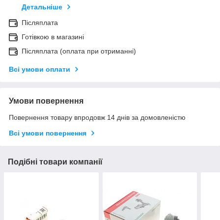
Детальніше
Післяплата
Готівкою в магазині
Післяплата (оплата при отриманні)
Всі умови оплати
Умови повернення
Повернення товару впродовж 14 днів за домовленістю
Всі умови повернення
Подібні товари компанії