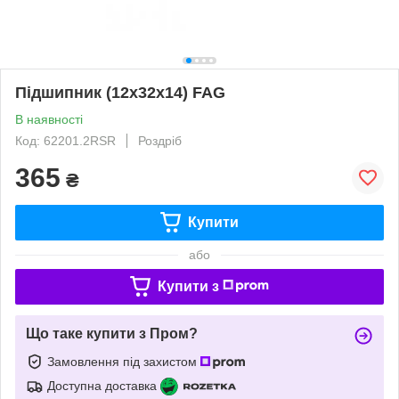
Підшипник (12x32x14) FAG
В наявності
Код: 62201.2RSR
Роздріб
365
₴
Купити
або
Купити з
Що таке купити з Пром?
Замовлення під захистом
Доступна доставка