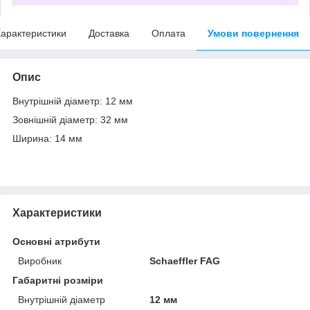
арактеристики
Доставка
Оплата
Умови повернення
Опис
Внутрішній діаметр: 12 мм
Зовнішній діаметр: 32 мм
Ширина: 14 мм
Характеристики
Основні атрибути
Виробник
Schaeffler FAG
Габаритні розміри
Внутрішній діаметр
12 мм