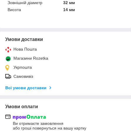
Зовнішній діаметр
32 мм
Висота
14 мм
Умови доставки
Нова Пошта
Магазини Rozetka
Укрпошта
Самовивіз
Всі умови доставки
Умови оплати
Ви отримаєте замовлення
або гроші повернуться на вашу картку