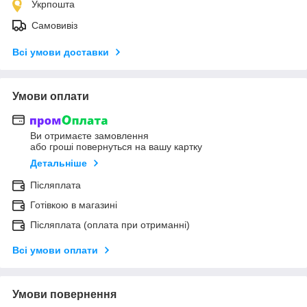
Укрпошта
Самовивіз
Всі умови доставки
Умови оплати
Ви отримаєте замовлення
або гроші повернуться на вашу картку
Детальніше
Післяплата
Готівкою в магазині
Післяплата (оплата при отриманні)
Всі умови оплати
Умови повернення