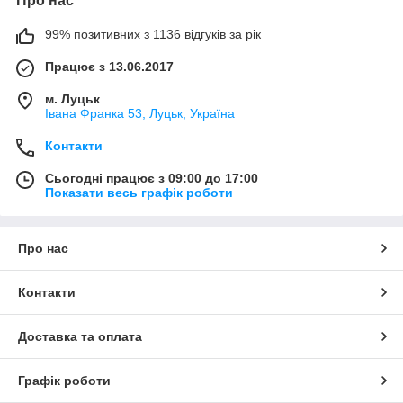
Про нас
99% позитивних з 1136 відгуків за рік
Працює з 13.06.2017
м. Луцьк
Івана Франка 53, Луцьк, Україна
Контакти
Сьогодні працює з 09:00 до 17:00
Показати весь графік роботи
Про нас
Контакти
Доставка та оплата
Графік роботи