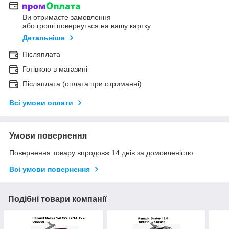
Ви отримаєте замовлення
або гроші повернуться на вашу картку
Детальніше
Післяплата
Готівкою в магазині
Післяплата (оплата при отриманні)
Всі умови оплати
Умови повернення
Повернення товару впродовж 14 днів за домовленістю
Всі умови повернення
Подібні товари компанії