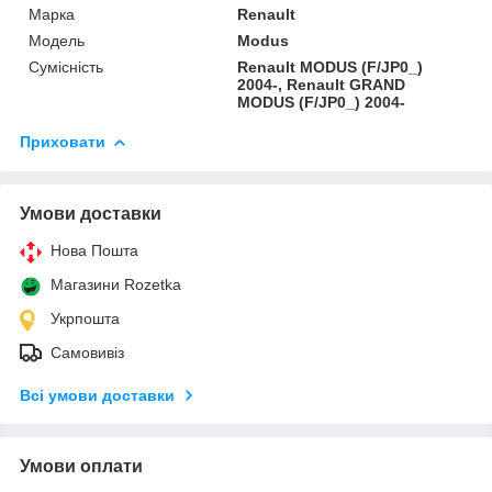
Марка
Renault
Модель
Modus
Сумісність
Renault MODUS (F/JP0_)
2004-, Renault GRAND
MODUS (F/JP0_) 2004-
Приховати
Умови доставки
Нова Пошта
Магазини Rozetka
Укрпошта
Самовивіз
Всі умови доставки
Умови оплати