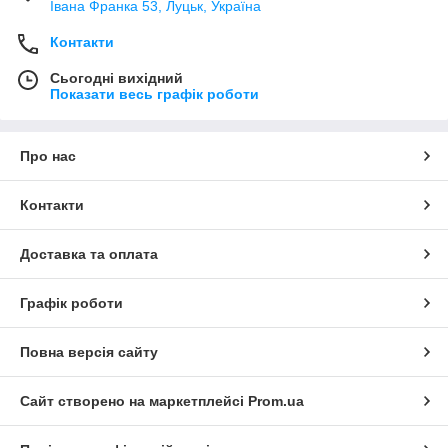
Івана Франка 53, Луцьк, Україна
Контакти
Сьогодні вихідний
Показати весь графік роботи
Про нас
Контакти
Доставка та оплата
Графік роботи
Повна версія сайту
Сайт створено на маркетплейсі
Prom.ua