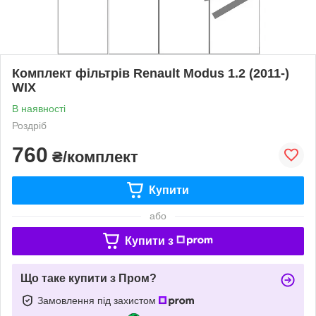
Комплект фільтрів Renault Modus 1.2 (2011-)
WIX
В наявності
Роздріб
760
₴/комплект
Купити
або
Купити з
Що таке купити з Пром?
Замовлення під захистом