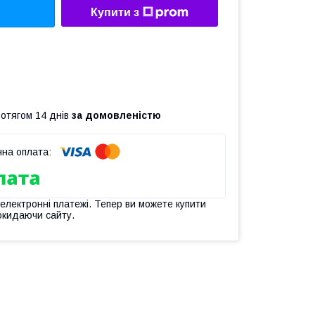
Купити з
ротягом 14 днів
за домовленістю
 електронні платежі. Тепер ви можете купити
окидаючи сайту.