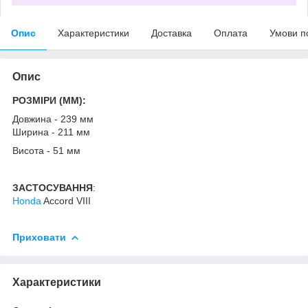
Опис
Характеристики
Доставка
Оплата
Умови п
Опис
РОЗМІРИ (MM):
Довжина - 239 мм
Ширина - 211 мм
Висота - 51 мм
ЗАСТОСУВАННЯ
:
Honda
Accord VIII
Приховати
Характеристики