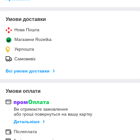
Умови доставки
Нова Пошта
Магазини Rozetka
Укрпошта
Самовивіз
Всі умови доставки
Умови оплати
Ви отримаєте замовлення
або гроші повернуться на вашу картку
Детальніше
Післяплата