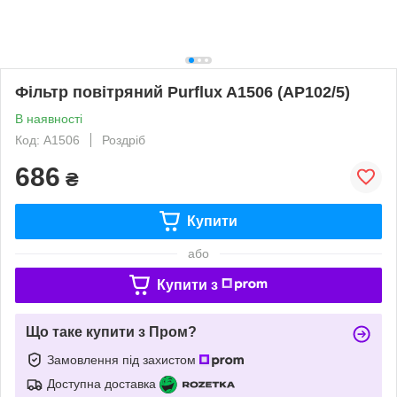
Фільтр повітряний Purflux A1506 (AP102/5)
В наявності
Код: A1506
Роздріб
686
₴
Купити
або
Купити з
Що таке купити з Пром?
Замовлення під захистом
Доступна доставка