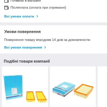
Готівкою в магазині
Післяплата (оплата при отриманні)
Всі умови оплати
Умови повернення
Повернення товару впродовж 14 днів за домовленістю
Всі умови повернення
Подібні товари компанії