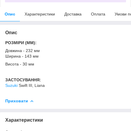
Опис
Характеристики
Доставка
Оплата
Умови п
Опис
РОЗМІРИ (MM):
Довжина - 232 мм
Ширина - 143 мм
Висота - 30 мм
ЗАСТОСУВАННЯ:
Suzuki
Swift III, Liana
Приховати
Характеристики