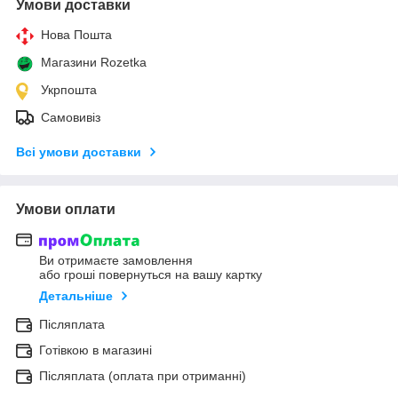
Умови доставки
Нова Пошта
Магазини Rozetka
Укрпошта
Самовивіз
Всі умови доставки
Умови оплати
Ви отримаєте замовлення
або гроші повернуться на вашу картку
Детальніше
Післяплата
Готівкою в магазині
Післяплата (оплата при отриманні)