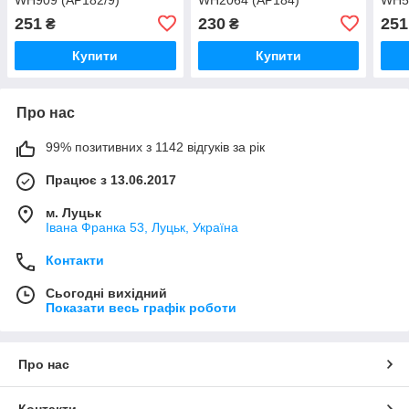
251
230
251
₴
₴
Купити
Купити
Про нас
99% позитивних з 1142 відгуків за рік
Працює з 13.06.2017
м. Луцьк
Івана Франка 53, Луцьк, Україна
Контакти
Сьогодні вихідний
Показати весь графік роботи
Про нас
Контакти