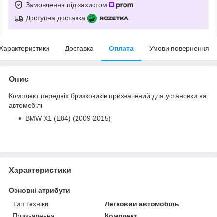
Замовлення під захистом
Доступна доставка
Характеристики
Доставка
Оплата
Умови повернення
Опис
Комплект передніх бризковиків призначений для установки на
автомобілі
BMW X1 (E84) (2009-2015)
Характеристики
Основні атрибути
Тип техніки
Легковий автомобіль
Призначення
Комплект