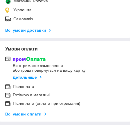
Магазини Rozetka
Укрпошта
Самовивіз
Всі умови доставки
Умови оплати
Ви отримаєте замовлення
або гроші повернуться на вашу картку
Детальніше
Післяплата
Готівкою в магазині
Післяплата (оплата при отриманні)
Всі умови оплати