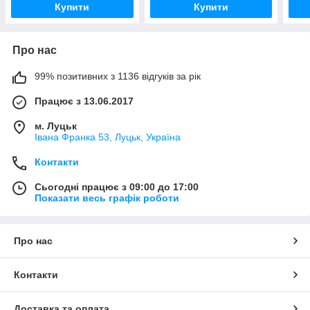
Купити
Купити
Про нас
99% позитивних з 1136 відгуків за рік
Працює з 13.06.2017
м. Луцьк
Івана Франка 53, Луцьк, Україна
Контакти
Сьогодні працює з 09:00 до 17:00
Показати весь графік роботи
Про нас
Контакти
Доставка та оплата