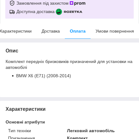
Замовлення під захистом
Доступна доставка
Характеристики
Доставка
Оплата
Умови повернення
Опис
Комплект передніх бризковиків призначений для установки на
автомобілі
BMW X6 (E71) (2008-2014)
Характеристики
Основні атрибути
Тип техніки
Легковий автомобіль
Призначення
Комплект