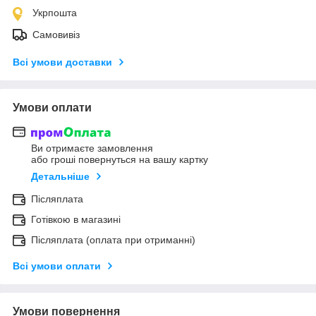
Укрпошта
Самовивіз
Всі умови доставки
Умови оплати
Ви отримаєте замовлення
або гроші повернуться на вашу картку
Детальніше
Післяплата
Готівкою в магазині
Післяплата (оплата при отриманні)
Всі умови оплати
Умови повернення