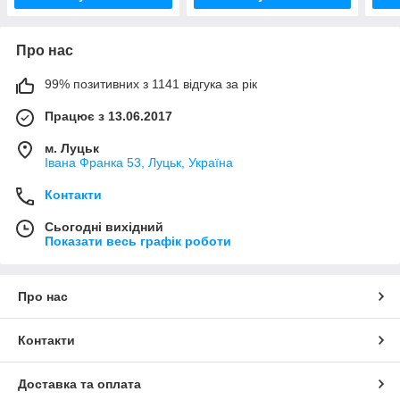
Про нас
99% позитивних з 1141 відгука за рік
Працює з 13.06.2017
м. Луцьк
Івана Франка 53, Луцьк, Україна
Контакти
Сьогодні вихідний
Показати весь графік роботи
Про нас
Контакти
Доставка та оплата