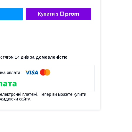
Купити з
ротягом 14 днів
за домовленістю
 електронні платежі. Тепер ви можете купити
окидаючи сайту.