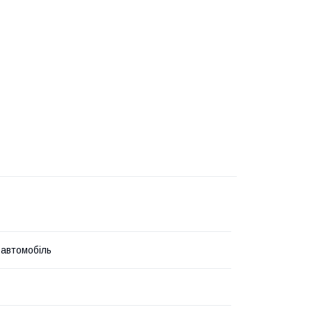
 автомобіль