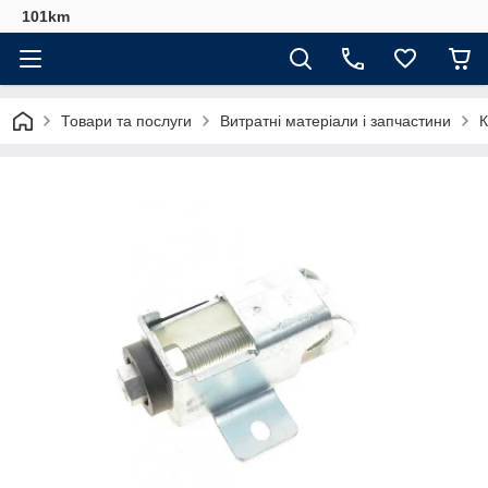
101km
Товари та послуги
Витратні матеріали і запчастини
К