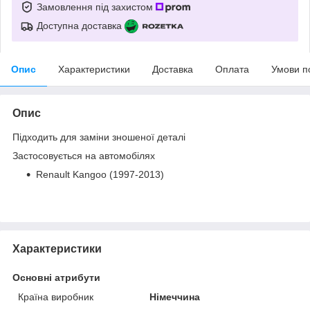
Замовлення під захистом
Доступна доставка
Опис
Характеристики
Доставка
Оплата
Умови п
Опис
Підходить для заміни зношеної деталі
Застосовується на автомобілях
Renault Kangoo (1997-2013)
Характеристики
Основні атрибути
Країна виробник
Німеччина