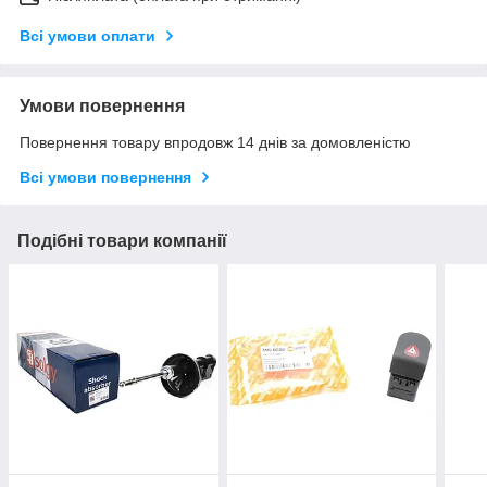
Всі умови оплати
Умови повернення
Повернення товару впродовж 14 днів за домовленістю
Всі умови повернення
Подібні товари компанії