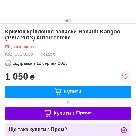
Крючок кріплення запаски Renault Kangoo
(1997-2013) Autotechteile
Під замовлення
Код: 501 0508
Роздріб
Відправка з
12 серпня 2026
1 050
₴
Купити
або
Купити з
Що таке купити з Пром?