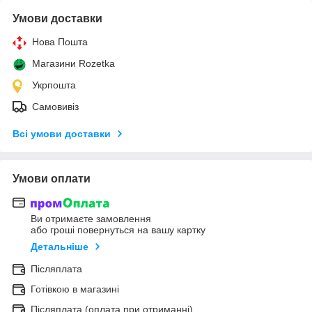
Умови доставки
Нова Пошта
Магазини Rozetka
Укрпошта
Самовивіз
Всі умови доставки
Умови оплати
Ви отримаєте замовлення
або гроші повернуться на вашу картку
Детальніше
Післяплата
Готівкою в магазині
Післяплата (оплата при отриманні)