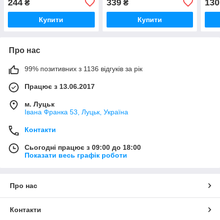
244
339
130
₴
₴
Купити
Купити
Про нас
99% позитивних з 1136 відгуків за рік
Працює з 13.06.2017
м. Луцьк
Івана Франка 53, Луцьк, Україна
Контакти
Сьогодні працює з 09:00 до 18:00
Показати весь графік роботи
Про нас
Контакти