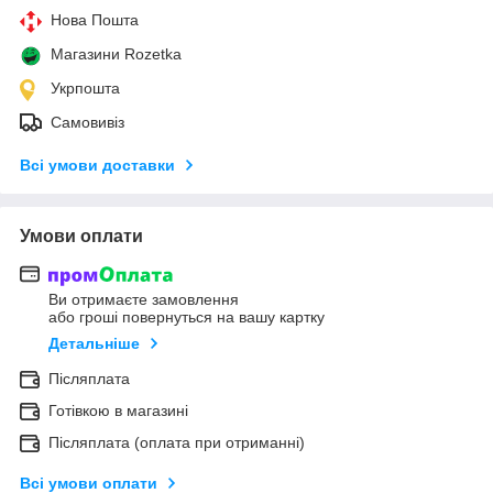
Нова Пошта
Магазини Rozetka
Укрпошта
Самовивіз
Всі умови доставки
Умови оплати
Ви отримаєте замовлення
або гроші повернуться на вашу картку
Детальніше
Післяплата
Готівкою в магазині
Післяплата (оплата при отриманні)
Всі умови оплати