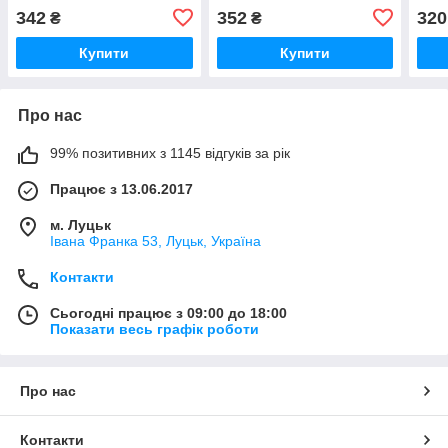
342
352
320
₴
₴
Купити
Купити
Про нас
99% позитивних з 1145 відгуків за рік
Працює з 13.06.2017
м. Луцьк
Івана Франка 53, Луцьк, Україна
Контакти
Сьогодні працює з 09:00 до 18:00
Показати весь графік роботи
Про нас
Контакти