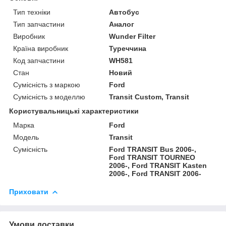
Тип техніки
Автобус
Тип запчастини
Аналог
Виробник
Wunder Filter
Країна виробник
Туреччина
Код запчастини
WH581
Стан
Новий
Сумісність з маркою
Ford
Сумісність з моделлю
Transit Custom, Transit
Користувальницькі характеристики
Марка
Ford
Модель
Transit
Сумісність
Ford TRANSIT Bus 2006-,
Ford TRANSIT TOURNEO
2006-, Ford TRANSIT Kasten
2006-, Ford TRANSIT 2006-
Приховати
Умови доставки