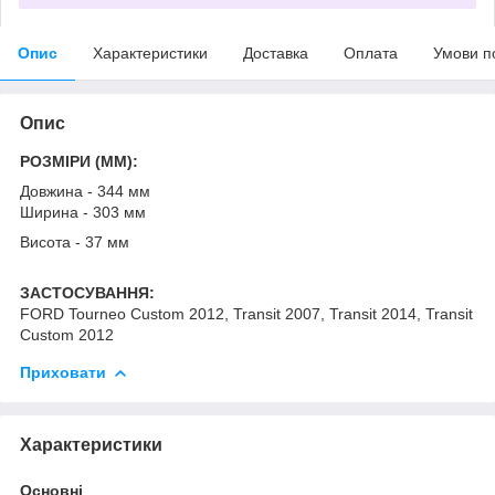
Опис
Характеристики
Доставка
Оплата
Умови п
Опис
РОЗМІРИ (MM):
Довжина - 344 мм
Ширина - 303 мм
Висота - 37 мм
ЗАСТОСУВАННЯ:
FORD Tourneo Custom 2012, Transit 2007, Transit 2014, Transit
Custom 2012
Приховати
Характеристики
Основні