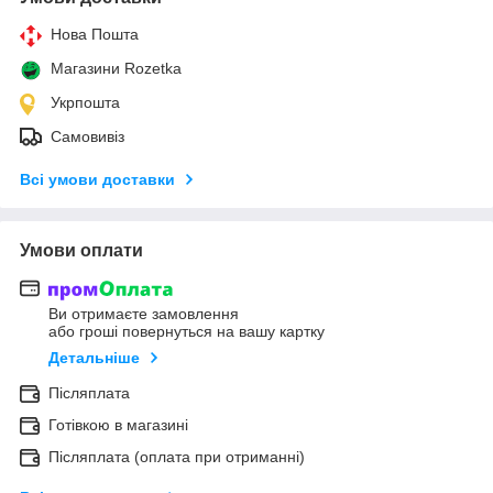
Нова Пошта
Магазини Rozetka
Укрпошта
Самовивіз
Всі умови доставки
Умови оплати
Ви отримаєте замовлення
або гроші повернуться на вашу картку
Детальніше
Післяплата
Готівкою в магазині
Післяплата (оплата при отриманні)