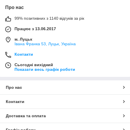
Про нас
99% позитивних з 1140 відгуків за рік
Працює з 13.06.2017
м. Луцьк
Івана Франка 53, Луцьк, Україна
Контакти
Сьогодні вихідний
Показати весь графік роботи
Про нас
Контакти
Доставка та оплата
Графік роботи