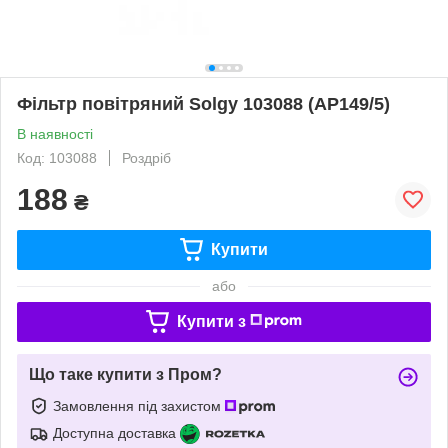
Фільтр повітряний Solgy 103088 (AP149/5)
В наявності
Код: 103088
Роздріб
188
₴
Купити
або
Купити з
Що таке купити з Пром?
Замовлення під захистом
Доступна доставка