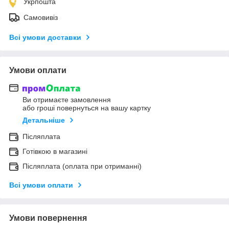
Укрпошта
Самовивіз
Всі умови доставки
Умови оплати
Ви отримаєте замовлення
або гроші повернуться на вашу картку
Детальніше
Післяплата
Готівкою в магазині
Післяплата (оплата при отриманні)
Всі умови оплати
Умови повернення