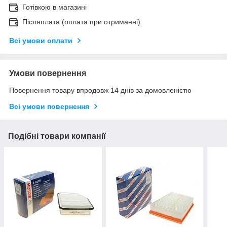
Готівкою в магазині
Післяплата (оплата при отриманні)
Всі умови оплати
Умови повернення
Повернення товару впродовж 14 днів за домовленістю
Всі умови повернення
Подібні товари компанії