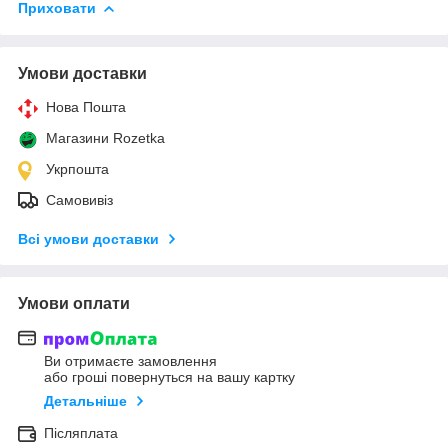
Приховати
Умови доставки
Нова Пошта
Магазини Rozetka
Укрпошта
Самовивіз
Всі умови доставки
Умови оплати
Ви отримаєте замовлення
або гроші повернуться на вашу картку
Детальніше
Післяплата