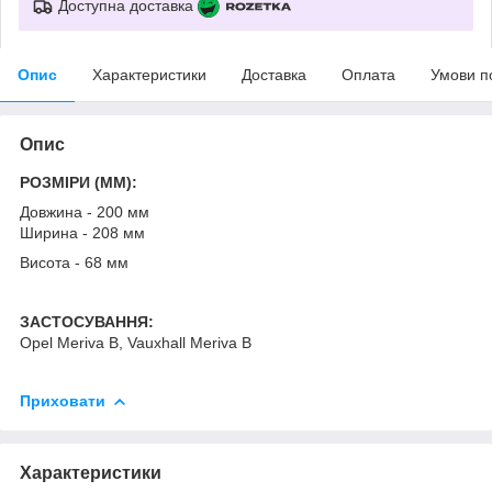
Доступна доставка
Опис
Характеристики
Доставка
Оплата
Умови п
Опис
РОЗМІРИ (MM):
Довжина - 200 мм
Ширина - 208 мм
Висота - 68 мм
ЗАСТОСУВАННЯ:
Opel Meriva B, Vauxhall Meriva B
Приховати
Характеристики