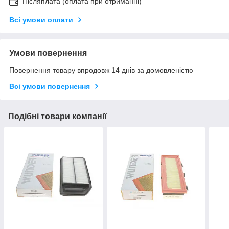
Післяплата (оплата при отриманні)
Всі умови оплати
Умови повернення
Повернення товару впродовж 14 днів за домовленістю
Всі умови повернення
Подібні товари компанії