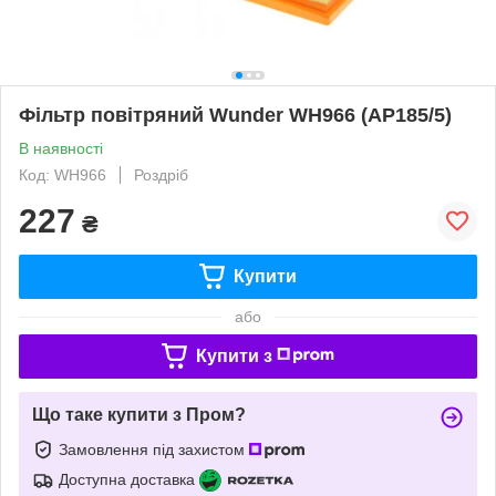
Фільтр повітряний Wunder WH966 (AP185/5)
В наявності
Код: WH966
Роздріб
227
₴
Купити
або
Купити з
Що таке купити з Пром?
Замовлення під захистом
Доступна доставка