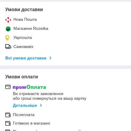
Умови доставки
Нова Пошта
Магазини Rozetka
Укрпошта
Самовивіз
Всі умови доставки
Умови оплати
Ви отримаєте замовлення
або гроші повернуться на вашу картку
Детальніше
Післяплата
Готівкою в магазині